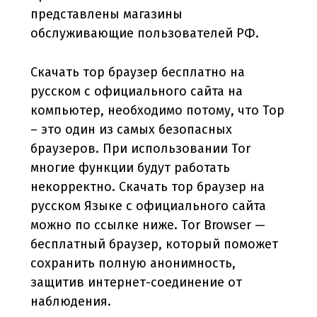
представлены магазины
обслуживающие пользователей РФ.
Скачать тор браузер бесплатно на
русском с официального сайта на
компьютер, необходимо потому, что Тор
– это один из самых безопасных
браузеров. При использовании Tor
многие функции будут работать
некорректно. Скачать тор браузер на
русском Языке с официального сайта
можно по ссылке ниже. Tor Browser —
бесплатный браузер, который поможет
сохранить полную анонимность,
защитив интернет-соединение от
наблюдения.