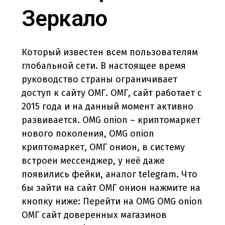
Зеркало
Который известен всем пользователям
глобальной сети. В настоящее время
руководство страны ограничивает
доступ к сайту ОМГ. ОМГ, сайт работает с
2015 года и на данный момент активно
развивается. OMG onion – криптомаркет
нового поколения, OMG onion
криптомаркет, ОМГ онион, в систему
встроен мессенджер, у неё даже
появились фейки, аналог telegram. Что
бы зайти на сайт ОМГ онион нажмите на
кнопку ниже: Перейти на OMG OMG onion
ОМГ сайт доверенных магазинов