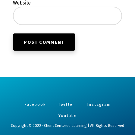
Website
Facebook
Twitter
Instagram
Youtube
Copyright © 2022 · Client Centered Learning | All Rights Reserved