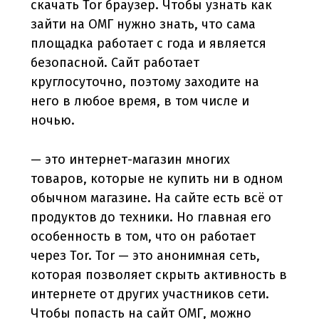
скачать Tor браузер. Чтобы узнать как
зайти на ОМГ нужно знать, что сама
площадка работает с года и является
безопасной. Сайт работает
круглосуточно, поэтому заходите на
него в любое время, в том числе и
ночью.
— это интернет-магазин многих
товаров, которые не купить ни в одном
обычном магазине. На сайте есть всё от
продуктов до техники. Но главная его
особенность в том, что он работает
через Tor. Tor — это анонимная сеть,
которая позволяет скрыть активность в
интернете от других участников сети.
Чтобы попасть на сайт ОМГ, можно