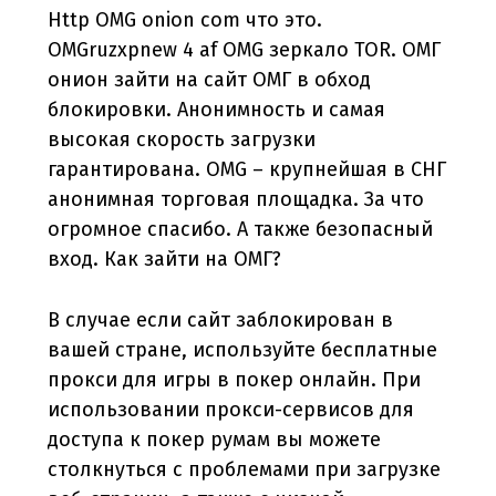
Http OMG onion com что это.
OMGruzxpnew 4 af OMG зеркало TOR. ОМГ
онион зайти на сайт ОМГ в обход
блокировки. Анонимность и самая
высокая скорость загрузки
гарантирована. OMG – крупнейшая в СНГ
анонимная торговая площадка. За что
огромное спасибо. А также безопасный
вход. Как зайти на ОМГ?
В случае если сайт заблокирован в
вашей стране, используйте бесплатные
прокси для игры в покер онлайн. При
использовании прокси-сервисов для
доступа к покер румам вы можете
столкнуться с проблемами при загрузке