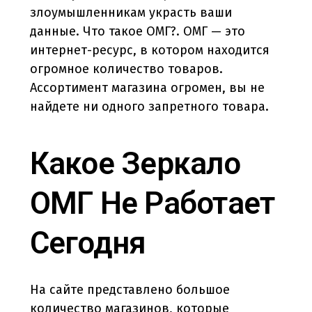
злоумышленникам украсть ваши
данные. Что такое ОМГ?. ОМГ — это
интернет-ресурс, в котором находится
огромное количество товаров.
Ассортимент магазина огромен, вы не
найдете ни одного запретного товара.
Какое Зеркало
ОМГ Не Работает
Сегодня
На сайте представлено большое
количество магазинов, которые