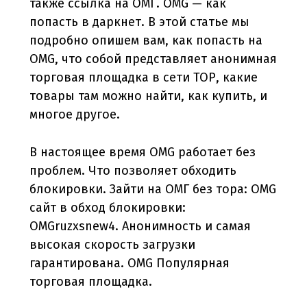
также ссылка на ОМГ. OMG — как
попасть в даркнет. В этой статье мы
подробно опишем вам, как попасть на
OMG, что собой представляет анонимная
торговая площадка в сети ТОР, какие
товары там можно найти, как купить, и
многое другое.
В настоящее время OMG работает без
проблем. Что позволяет обходить
блокировки. Зайти на ОМГ без тора: OMG
сайт в обход блокировки:
OMGruzxsnew4. Анонимность и самая
высокая скорость загрузки
гарантирована. OMG Популярная
торговая площадка.