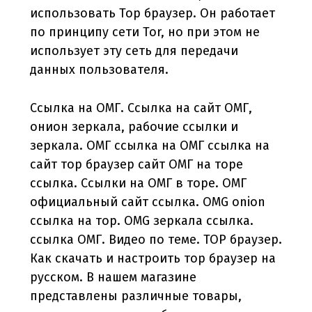
использовать Тор браузер. Он работает
по принципу сети Tor, но при этом не
использует эту сеть для передачи
данных пользователя.
Ссылка на ОМГ. Ссылка на сайт ОМГ,
онион зеркала, рабочие ссылки и
зеркала. ОМГ ссылка на ОМГ ссылка на
сайт тор браузер сайт ОМГ на торе
ссылка. Ссылки на ОМГ в торе. ОМГ
официальный сайт ссылка. OMG onion
ссылка на тор. OMG зеркала ссылка.
ссылка ОМГ. Видео по теме. ТОР браузер.
Как скачать и настроить тор браузер на
русском. В нашем магазине
представлены различные товары,