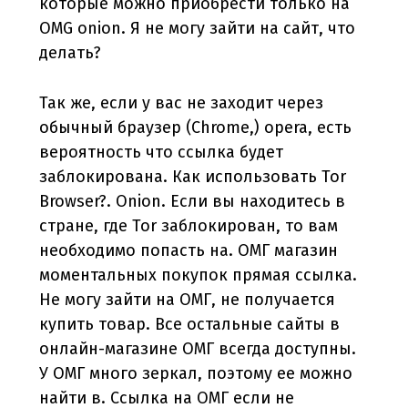
которые можно приобрести только на
OMG onion. Я не могу зайти на сайт, что
делать?
Так же, если у вас не заходит через
обычный браузер (Chrome,) opera, есть
вероятность что ссылка будет
заблокирована. Как использовать Tor
Browser?. Onion. Если вы находитесь в
стране, где Tor заблокирован, то вам
необходимо попасть на. ОМГ магазин
моментальных покупок прямая ссылка.
Не могу зайти на ОМГ, не получается
купить товар. Все остальные сайты в
онлайн-магазине ОМГ всегда доступны.
У ОМГ много зеркал, поэтому ее можно
найти в. Ссылка на ОМГ если не