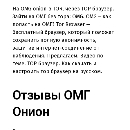
На OMG onion в TOR, через ТОР браузер.
Зайти на ОМГ без тора: OMG. OMG – как
попасть на ОМГ? Tor Browser —
бесплатный браузер, который поможет
сохранить полную анонимность,
защитив интернет-соединение от
наблюдения. Предлагаем. Видео по
теме. ТОР браузер. Как скачать и
настроить тор браузер на русском.
Отзывы ОМГ
Онион