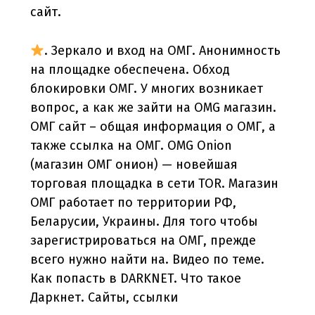
сайт.
. Зеркало и вход на ОМГ. Анонимность
на площадке обеспечена. Обход
блокировки ОМГ. У многих возникает
вопрос, а как же зайти на OMG магазин.
ОМГ сайт – общая информация о ОМГ, а
также ссылка на ОМГ. OMG Onion
(магазин ОМГ онион) — новейшая
торговая площадка в сети TOR. Магазин
ОМГ работает по территории РФ,
Беларусии, Украины. Для того чтобы
зарегистрироваться на ОМГ, прежде
всего нужно найти на. Видео по теме.
Как попасть в DARKNET. Что такое
Даркнет. Сайты, ссылки