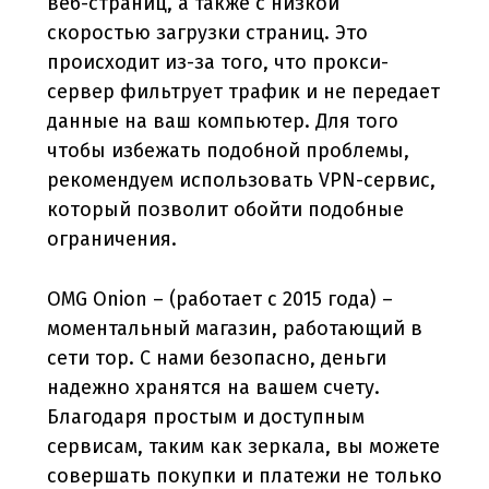
веб-страниц, а также с низкой
скоростью загрузки страниц. Это
происходит из-за того, что прокси-
сервер фильтрует трафик и не передает
данные на ваш компьютер. Для того
чтобы избежать подобной проблемы,
рекомендуем использовать VPN-сервис,
который позволит обойти подобные
ограничения.
OMG Onion – (работает с 2015 года) –
моментальный магазин, работающий в
сети тор. С нами безопасно, деньги
надежно хранятся на вашем счету.
Благодаря простым и доступным
сервисам, таким как зеркала, вы можете
совершать покупки и платежи не только