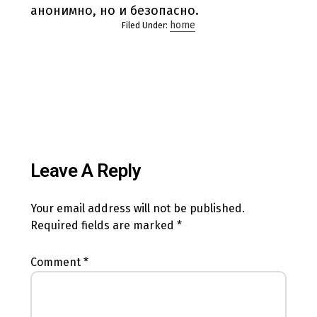
анонимно, но и безопасно.
home
Filed Under:
Leave A Reply
Your email address will not be published.
Required fields are marked
*
Comment
*