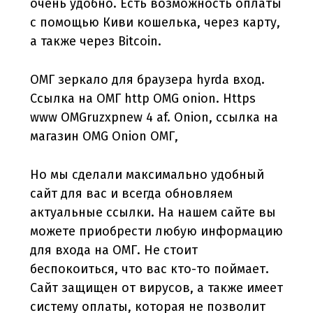
очень удобно. Есть возможность оплаты
с помощью Киви кошелька, через карту,
а также через Bitcoin.
ОМГ зеркало для браузера hyrda вход.
Ссылка на ОМГ http OMG onion. Https
www OMGruzxpnew 4 af. Onion, ссылка на
магазин OMG Onion ОМГ,
Но мы сделали максимально удобный
сайт для вас и всегда обновляем
актуальные ссылки. На нашем сайте вы
можете приобрести любую информацию
для входа на ОМГ. Не стоит
беспокоиться, что вас кто-то поймает.
Сайт защищен от вирусов, а также имеет
систему оплаты, которая не позволит