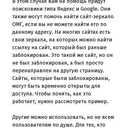
В этом случае вам на помощь придут
поисковики типа Яндекс и Google. Они
также могут помочь найти сайт-зеркало
ОМГ, если вы не можете найти его по
данному адресу. На многих сайтах есть
свои зеркала, на которых можно найти
ссылку на сайт, который был раньше
заблокирован. Это такой же сайт, но он
не был заблокирован, а был просто
перенаправлен на другую страницу.
Сайты, которые были заблокированы,
могут быть временно открыты для
доступа. Чтобы понять, как это
работает, нужно рассмотреть пример.
Другие можно использовать, но не всем
пользователям по душе. Для тех, кто