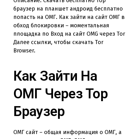
Описание. Скачать бесплатно тор
браузер на планшет андроид бесплатно
попасть на ОМГ. Как зайти на сайт ОМГ в
обход блокировки – моментальная
площадка по Вход на сайт OMG через Tor
Далее ссылки, чтобы скачать Tor
Browser.
Как Зайти На
ОМГ Через Тор
Браузер
ОМГ сайт – общая информация о ОМГ, а