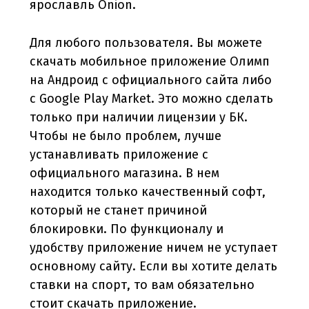
ярославль Onion.
Для любого пользователя. Вы можете
скачать мобильное приложение Олимп
на Андроид с официального сайта либо
с Google Play Market. Это можно сделать
только при наличии лицензии у БК.
Чтобы не было проблем, лучше
устанавливать приложение с
официального магазина. В нем
находится только качественный софт,
который не станет причиной
блокировки. По функционалу и
удобству приложение ничем не уступает
основному сайту. Если вы хотите делать
ставки на спорт, то вам обязательно
стоит скачать приложение.