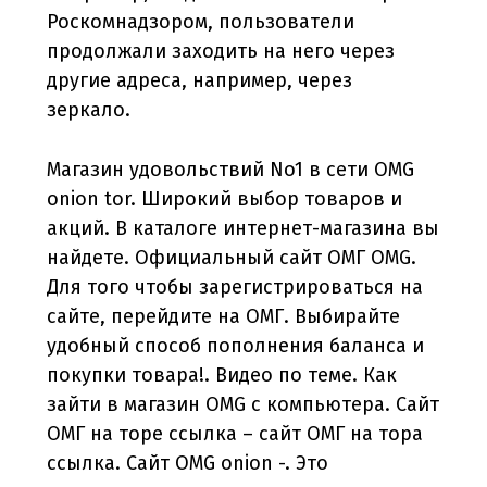
Роскомнадзором, пользователи
продолжали заходить на него через
другие адреса, например, через
зеркало.
Магазин удовольствий No1 в сети OMG
onion tor. Широкий выбор товаров и
акций. В каталоге интернет-магазина вы
найдете. Официальный сайт ОМГ OMG.
Для того чтобы зарегистрироваться на
сайте, перейдите на ОМГ. Выбирайте
удобный способ пополнения баланса и
покупки товара!. Видео по теме. Как
зайти в магазин OMG с компьютера. Сайт
ОМГ на торе ссылка – сайт ОМГ на тора
ссылка. Сайт OMG onion -. Это