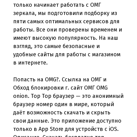
только начинает работать с ОМГ
зеркала, мы подготовили подборку из
пяти самых оптимальных сервисов для
работы. Все они проверены временем и
имеют высокую популярность. На наш
взгляд, это самые безопасные и
удобные сайты для работы с магазином
в интернете.
Попасть на OMG?. Ссылка на ОМГ и
Обход блокировки г. сайт ОМГ OMG
onion. Тор Тор браузер — это анонимный
браузер номер один в мире, который
даёт возможность скачать и скрыть
свои данные. Это приложение доступно
только в App Store для устройств с iOS.