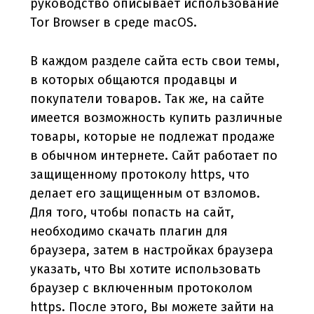
руководство описывает использование
Tor Browser в среде macOS.
В каждом разделе сайта есть свои темы,
в которых общаются продавцы и
покупатели товаров. Так же, на сайте
имеется возможность купить различные
товары, которые не подлежат продаже
в обычном интернете. Сайт работает по
защищенному протоколу https, что
делает его защищенным от взломов.
Для того, чтобы попасть на сайт,
необходимо скачать плагин для
браузера, затем в настройках браузера
указать, что Вы хотите использовать
браузер с включенным протоколом
https. После этого, Вы можете зайти на