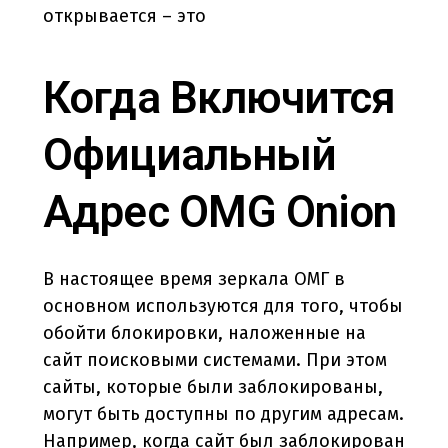
открывается – это
Когда Включится
Официальный
Адрес OMG Onion
В настоящее время зеркала ОМГ в
основном используются для того, чтобы
обойти блокировки, наложенные на
сайт поисковыми системами. При этом
сайты, которые были заблокированы,
могут быть доступны по другим адресам.
Например, когда сайт был заблокирован