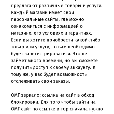
предлагают различные товары и услуги.
Каждый магазин имеет свои
персональные сайты, где можно
ознакомиться с информацией о
магазине, его условиях и гарантиях.
Если вы хотите приобрести какой-либо
товар или услугу, то вам необходимо
будет зарегистрироваться. Это не
займет много времени, но вы сможете
получить доступ к своему аккаунту. К
тому же, у вас будет возможность
отслеживать свои заказы.
ОМГ зеркало: ссылка на сайт в обход
блокировки. Для того чтобы зайти на
ОМГ сайт по ссылке в тор сначала нужно