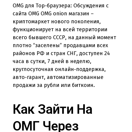
OMG для Тор-браузера: Обсуждения с
сайта OMG OMG onion магазин –
криптомаркет нового поколения,
функционирует на всей территории
всего бывшего СССР, на данный момент
плотно “заселены” продавцами всех
районов РФ и стран СНГ, доступен 24
часа в сутки, 7 дней в неделю,
круглосуточная онлайн-поддержка,
авто-гарант, автоматизированные
продажи за рубли или биткоин.
Как Зайти На
ОМГ Через