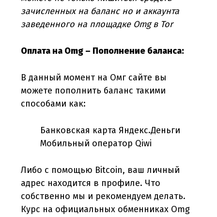
зачисленных на баланс но и аккаунта
заведенного на площадке Omg в Tor
Оплата на Omg – Пополнение баланса:
В данный момент на Омг сайте вы
можете пополнить баланс такими
способами как:
Банковская карта
Яндекс.Деньги
Мобильный оператор
Qiwi
Либо с помощью Bitcoin, ваш личный
адрес находится в профиле. Что
собственно мы и рекомендуем делать.
Курс на официальных обменниках Omg