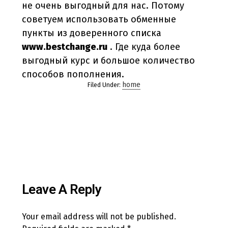
не очень выгодный для нас. Потому
советуем использовать обменные
пункты из доверенного списка
www.bestchange.ru
. Где куда более
выгодный курс и большое количество
способов пополнения.
home
Filed Under:
Leave A Reply
Your email address will not be published.