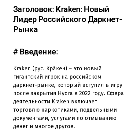
Заголовок: Kraken: Новый
Лидер Российского Даркнет-
Рынка
# Введение:
Kraken (рус. Кра́кен) – это новый
гигантский игрок на российском
даркнет-рынке, который вступил в игру
после закрытия Hydra в 2022 году. Сфера
деятельности Kraken включает
торговлю наркотиками, поддельными
документами, услугами по отмыванию
денег и многое другое.