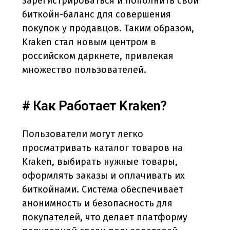
зарегистрироваться и пополнить свой
биткойн-баланс для совершения
покупок у продавцов. Таким образом,
Kraken стал новым центром в
российском даркнете, привлекая
множество пользователей.
# Как Работает Kraken?
Пользователи могут легко
просматривать каталог товаров на
Kraken, выбирать нужные товары,
оформлять заказы и оплачивать их
биткойнами. Система обеспечивает
анонимность и безопасность для
покупателей, что делает платформу