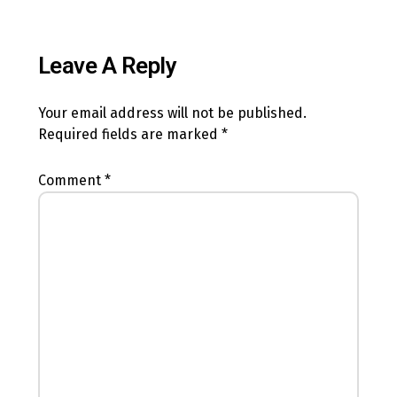
Leave A Reply
Your email address will not be published.
Required fields are marked
*
Comment
*