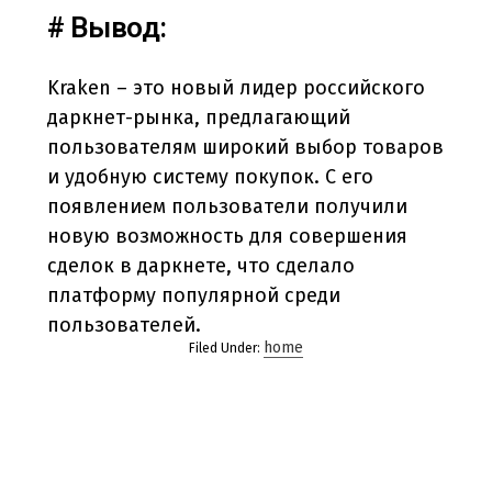
# Вывод:
Kraken – это новый лидер российского
даркнет-рынка, предлагающий
пользователям широкий выбор товаров
и удобную систему покупок. С его
появлением пользователи получили
новую возможность для совершения
сделок в даркнете, что сделало
платформу популярной среди
пользователей.
home
Filed Under: