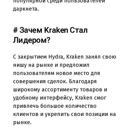
популярной среди пользователей
даркнета.
# Зачем Kraken Стал
Лидером?
С закрытием Hydra, Kraken занял свою
нишу на рынке и предложил
пользователям новое место для
совершения сделок. Благодаря
широкому ассортименту товаров и
удобному интерфейсу, Kraken смог
привлечь большое количество
клиентов и укрепить свои позиции на
рынке.